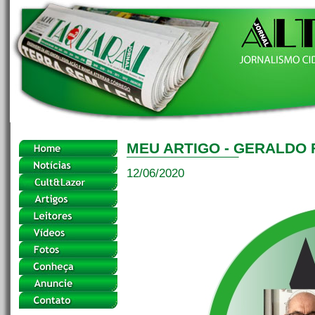
MEU ARTIGO - GERALDO 
12/06/2020