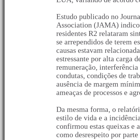
Estudo publicado no Journa
Association (JAMA) indico
residentes R2 relataram si
se arrependidos de terem es
causas estavam relacionada
estressante por alta carga 
remuneração, interferência
condutas, condições de trab
ausência de margem mínima
ameaças de processos e agr
Da mesma forma, o relatór
estilo de vida e a incidênc
confirmou estas queixas e a
como desrespeito por parte