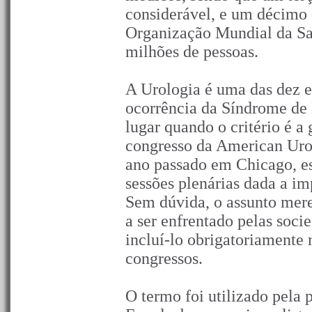
considerável, e um décimo
Organização Mundial da Sa
milhões de pessoas.
A Urologia é uma das dez 
ocorrência da Síndrome de
lugar quando o critério é a
congresso da American Urol
ano passado em Chicago, e
sessões plenárias dada a im
Sem dúvida, o assunto mere
a ser enfrentado pelas soc
incluí-lo obrigatoriamente
congressos.
O termo foi utilizado pela