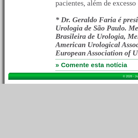
pacientes, além de excesso 
* Dr. Geraldo Faria é pres
Urologia de São Paulo. Me
Brasileira de Urologia, M
American Urological Asso
European Association of U
» Comente esta notícia
© 2026 - Jo